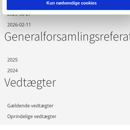
2025-01-30
Kun nødvendige cookies
2025-08-27
2026-02-11
Generalforsamlingsrefera
2025
2024
Vedtægter
Gældende vedtægter
Oprindelige vedtægter