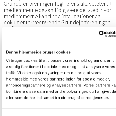
Grundejerforeningen Teglhøjens aktiveteter til
medlemmerne og samtidig være det sted, hvor
medlemmerne kan finde informationer og
dokumenter vedrørende Grundejerforeningen
Teglhøjen.
Denne hjemmeside bruger cookies
Vi bruger cookies til at tilpasse vores indhold og annoncer, til
vise dig funktioner til sociale medier og til at analysere vores
trafik. Vi deler også oplysninger om din brug af vores
hjemmeside med vores partnere inden for sociale medier,
annonceringspartnere og analysepartnere. Vores partnere k
kombinere disse data med andre oplysninger, du har givet d
eller som de har indsamlet fra din brug af deres tjenester.
Samtykkevalg