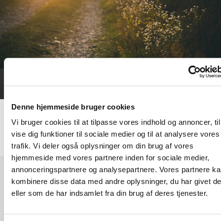
Denne hjemmeside bruger cookies
Vi bruger cookies til at tilpasse vores indhold og annoncer, til
vise dig funktioner til sociale medier og til at analysere vores
trafik. Vi deler også oplysninger om din brug af vores
hjemmeside med vores partnere inden for sociale medier,
annonceringspartnere og analysepartnere. Vores partnere k
kombinere disse data med andre oplysninger, du har givet d
Bestyrelsesmødereferate
eller som de har indsamlet fra din brug af deres tjenester.